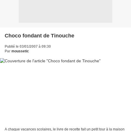
Choco fondant de Tinouche
Publié le 03/01/2007 à 09:30
Par
moussetic
A chaque vacances scolaires, le livre de recette fait un petit tour à la maison