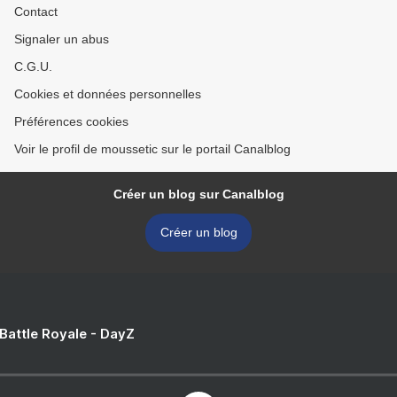
Contact
Signaler un abus
C.G.U.
Cookies et données personnelles
Préférences cookies
Voir le profil de moussetic sur le portail Canalblog
Créer un blog sur Canalblog
Créer un blog
 Battle Royale - DayZ