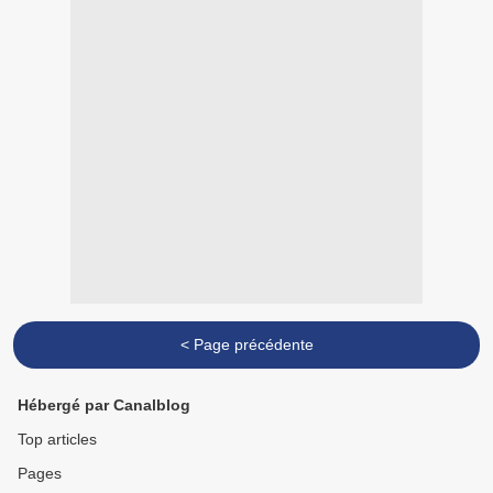
< Page précédente
Hébergé par Canalblog
Top articles
Pages