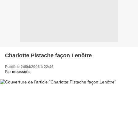
Charlotte Pistache façon Lenôtre
Publié le 24/04/2006 à 22:46
Par
moussetic