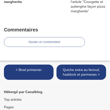
margherita
Commentaires
Ajouter un commentaire
< Bowl printanier
Quiche extra au fenouil,
haddock et parmesan >
Hébergé par Canalblog
Top articles
Pages