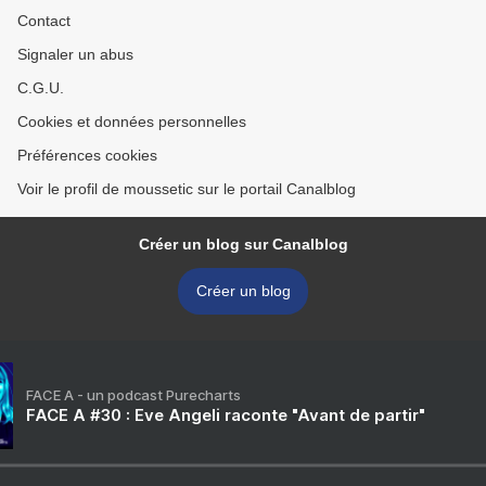
Contact
Signaler un abus
C.G.U.
Cookies et données personnelles
Préférences cookies
Voir le profil de moussetic sur le portail Canalblog
Créer un blog sur Canalblog
Créer un blog
FACE A - un podcast Purecharts
FACE A #30 : Eve Angeli raconte "Avant de partir"