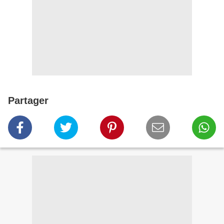
Partager