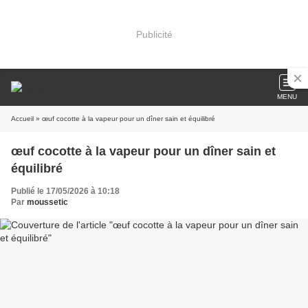
Publicité
MENU
Accueil
» œuf cocotte à la vapeur pour un dîner sain et équilibré
œuf cocotte à la vapeur pour un dîner sain et
équilibré
Publié le 17/05/2026 à 10:18
Par
moussetic