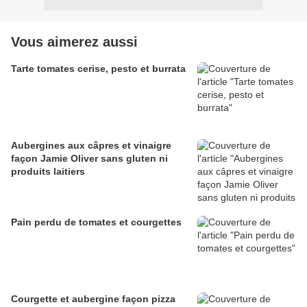
Vous aimerez aussi
Tarte tomates cerise, pesto et burrata
Aubergines aux câpres et vinaigre
façon Jamie Oliver sans gluten ni
produits laitiers
Pain perdu de tomates et courgettes
Courgette et aubergine façon pizza