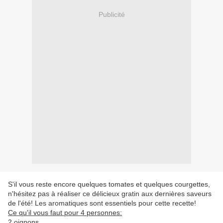
Publicité
S'il vous reste encore quelques tomates et quelques courgettes,
n'hésitez pas à réaliser ce délicieux gratin aux dernières saveurs
de l'été! Les aromatiques sont essentiels pour cette recette!
Ce qu'il vous faut pour 4 personnes:
2 oignons