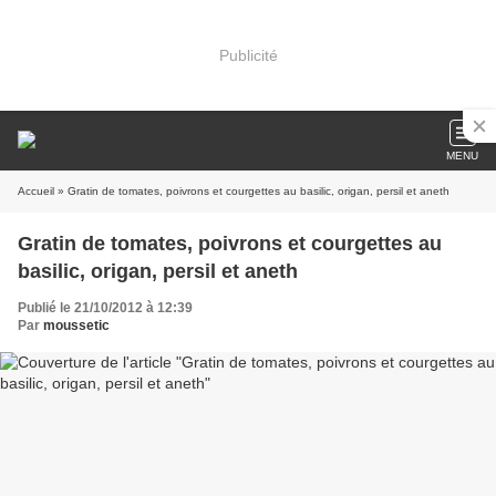
Publicité
MENU
Accueil
» Gratin de tomates, poivrons et courgettes au basilic, origan, persil et aneth
Gratin de tomates, poivrons et courgettes au
basilic, origan, persil et aneth
Publié le 21/10/2012 à 12:39
Par
moussetic