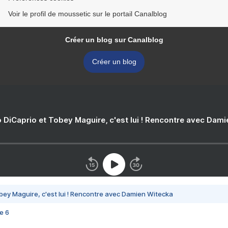
Voir le profil de moussetic sur le portail Canalblog
Créer un blog sur Canalblog
Créer un blog
 DiCaprio et Tobey Maguire, c'est lui ! Rencontre avec Dam
bey Maguire, c'est lui ! Rencontre avec Damien Witecka
e 6