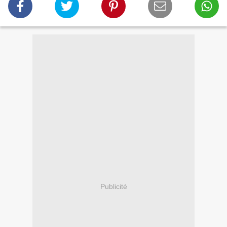
Publicité