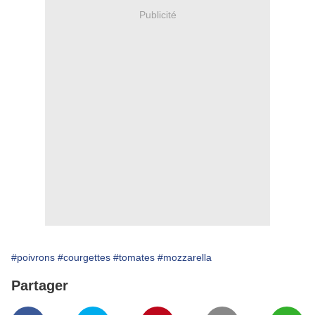
Publicité
#poivrons
#courgettes
#tomates
#mozzarella
Partager