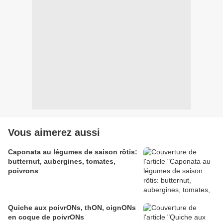
Vous aimerez aussi
Caponata au légumes de saison rôtis:
butternut, aubergines, tomates,
poivrons
Quiche aux poivrONs, thON, oignONs
en coque de poivrONs