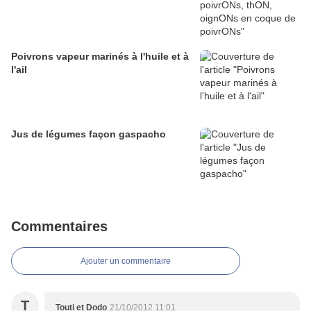
Poivrons vapeur marinés à l'huile et à
l'ail
Jus de légumes façon gaspacho
Commentaires
Ajouter un commentaire
T
Touti et Dodo
21/10/2012 11:01