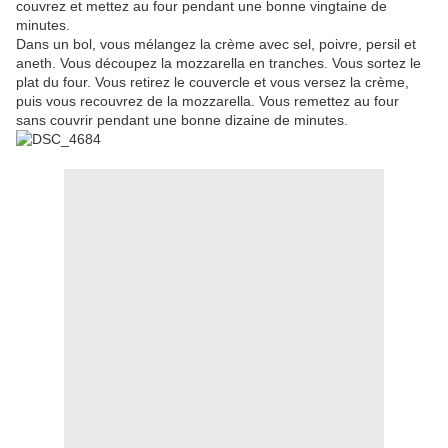
couvrez et mettez au four pendant une bonne vingtaine de
minutes.
Dans un bol, vous mélangez la crème avec sel, poivre, persil et
aneth. Vous découpez la mozzarella en tranches. Vous sortez le
plat du four. Vous retirez le couvercle et vous versez la crème,
puis vous recouvrez de la mozzarella. Vous remettez au four
sans couvrir pendant une bonne dizaine de minutes.