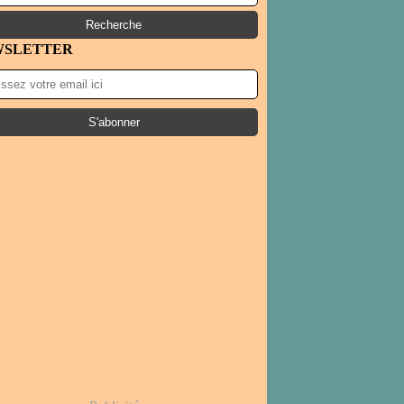
WSLETTER