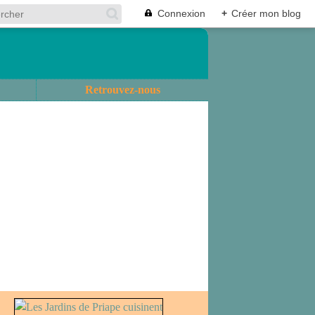
Connexion
+
Créer mon blog
Retrouvez-nous