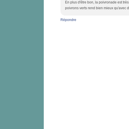
En plus d'être bon, la poivronade est trè
poivrons verts rend bien mieux qu'avec d
Répondre