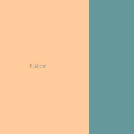
Publicité