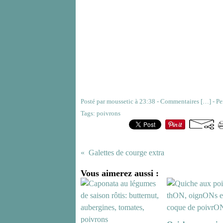
Posté par moussetic à 23:38 -
Commentaires [
…
]
- Pe
Tags:
poivrons
Galettes de courge extra
Vous aimerez aussi :