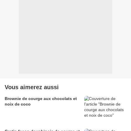
Vous aimerez aussi
Brownie de courge aux chocolats et
noix de coco