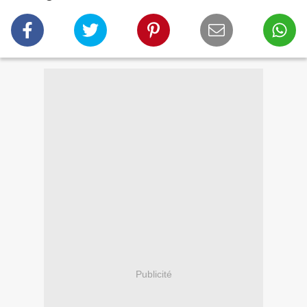
Publicité