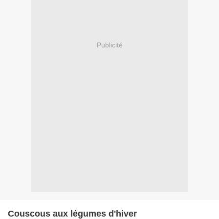
Publicité
Couscous aux légumes d'hiver