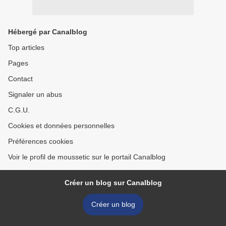
Hébergé par Canalblog
Top articles
Pages
Contact
Signaler un abus
C.G.U.
Cookies et données personnelles
Préférences cookies
Voir le profil de moussetic sur le portail Canalblog
Créer un blog sur Canalblog
Créer un blog