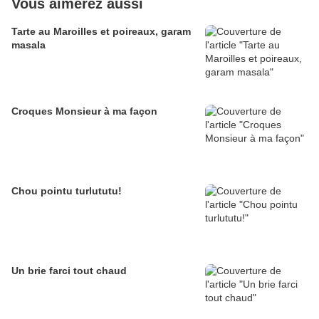
Vous aimerez aussi
Tarte au Maroilles et poireaux, garam
masala
Croques Monsieur à ma façon
Chou pointu turlututu!
Un brie farci tout chaud