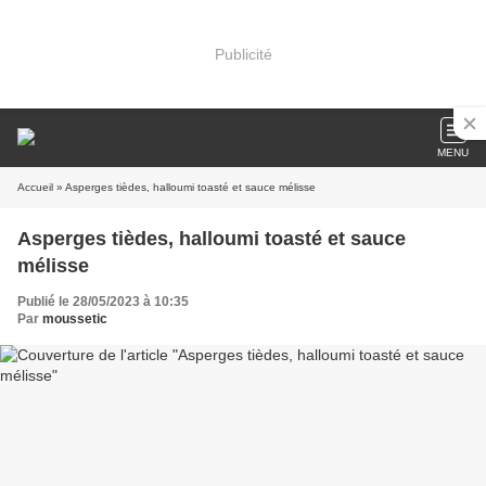
Publicité
MENU
Accueil
» Asperges tièdes, halloumi toasté et sauce mélisse
Asperges tièdes, halloumi toasté et sauce
mélisse
Publié le 28/05/2023 à 10:35
Par
moussetic