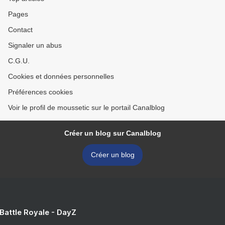
Pages
Contact
Signaler un abus
C.G.U.
Cookies et données personnelles
Préférences cookies
Voir le profil de moussetic sur le portail Canalblog
Créer un blog sur Canalblog
Créer un blog
 Battle Royale - DayZ