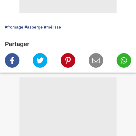
#fromage
#asperge
#mélisse
Partager