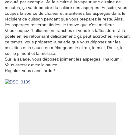
velouté par exemple. Je fais cuire à la vapeur une dizaine de
minutes, ça va dependre du calibre des asperges. Ensuite, vous
coupez la source de chaleur et maintenez les asperges dans le
récipient de cuisson pendant que vous préparez le reste. Ainsi,
les asperges resteront tièdes, je trouve que c'est meilleur.
Vous coupez l'halloumi en tranches et vous les faîtes dorer à la
poêle en les retournant délicatement: ça peut accrocher. Pendant
ce temps, vous préparez la salade que vous déposez sur les
assiettes et la sauce en mélangeant le citron, le miel, l'huile, le
sel, le piment et la mélisse.
Sur la salade, vous déposez joliment les asperges, l'halloumi.
Vous arrosez avec la sauce.
Régalez-vous sans tarder!