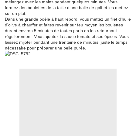
mélangez avec les mains pendant quelques minutes. Vous
formez des boulettes de la taille d'une balle de golf et les mettez
sur un plat.
Dans une grande poêle à haut rebord, vous mettez un filet d'huile
d'olive à chauffer et faites revenir sur feu moyen les boulettes
durant environ 5 minutes de toutes parts en les retournant
régulièrement. Vous ajoutez la sauce tomate et ses épices. Vous
laissez mijoter pendant une trentaine de minutes, juste le temps
nécessaire pour préparer une belle purée.