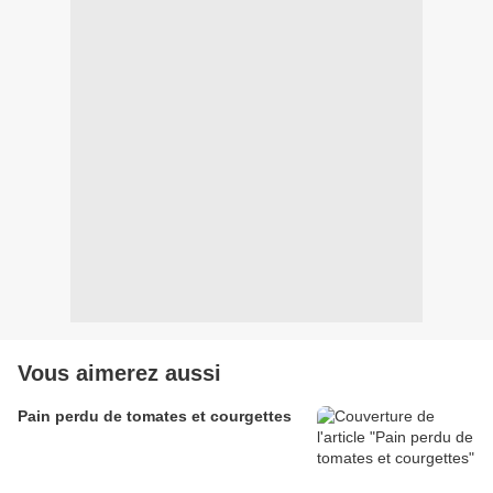
Vous aimerez aussi
Pain perdu de tomates et courgettes