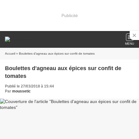
Publicité
MENU
Accueil
» Boulettes d'agneau aux épices sur confit de tomates
Boulettes d'agneau aux épices sur confit de
tomates
Publié le 27/03/2018 à 15:44
Par
moussetic