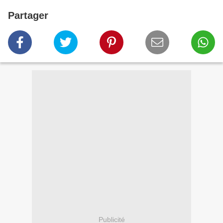
Partager
Publicité