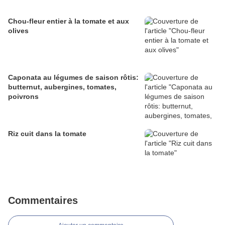
Chou-fleur entier à la tomate et aux
olives
Caponata au légumes de saison rôtis:
butternut, aubergines, tomates,
poivrons
Riz cuit dans la tomate
Commentaires