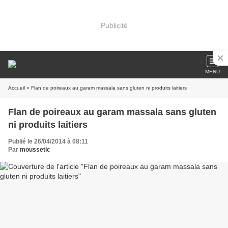
Publicité
MENU
Accueil
» Flan de poireaux au garam massala sans gluten ni produits laitiers
Flan de poireaux au garam massala sans gluten
ni produits laitiers
Publié le 26/04/2014 à 08:11
Par
moussetic