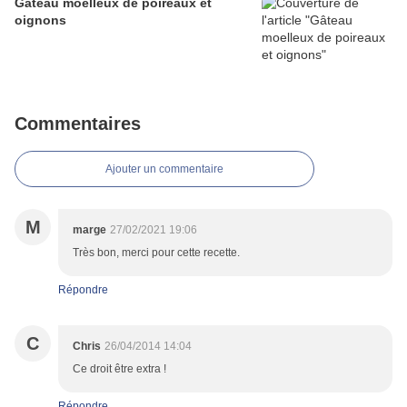
Gâteau moelleux de poireaux et
oignons
Commentaires
Ajouter un commentaire
M
marge
27/02/2021 19:06
Très bon, merci pour cette recette.
Répondre
C
Chris
26/04/2014 14:04
Ce droit être extra !
Répondre