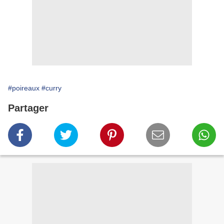
#poireaux
#curry
Partager