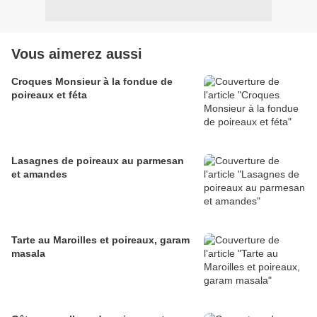
Vous aimerez aussi
Croques Monsieur à la fondue de
poireaux et féta
Lasagnes de poireaux au parmesan
et amandes
Tarte au Maroilles et poireaux, garam
masala