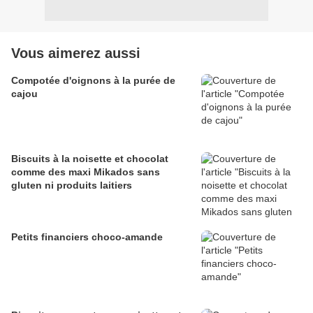
Vous aimerez aussi
Compotée d'oignons à la purée de
cajou
Biscuits à la noisette et chocolat
comme des maxi Mikados sans
gluten ni produits laitiers
Petits financiers choco-amande