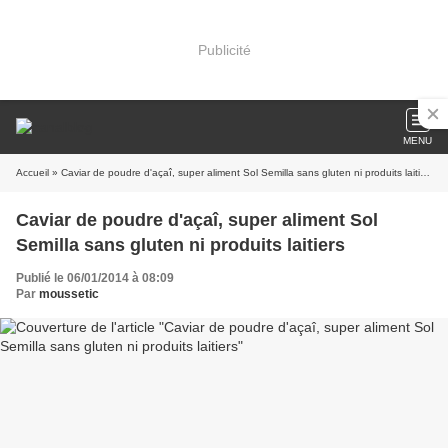
Publicité
MENU
Accueil
» Caviar de poudre d'açaî, super aliment Sol Semilla sans gluten ni produits laitiers
Caviar de poudre d'açaî, super aliment Sol
Semilla sans gluten ni produits laitiers
Publié le 06/01/2014 à 08:09
Par
moussetic