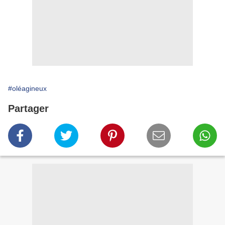
#oléagineux
Partager