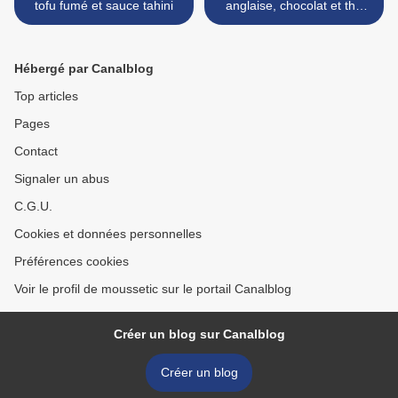
tofu fumé et sauce tahini
anglaise, chocolat et thé
matcha >
Hébergé par Canalblog
Top articles
Pages
Contact
Signaler un abus
C.G.U.
Cookies et données personnelles
Préférences cookies
Voir le profil de moussetic sur le portail Canalblog
Créer un blog sur Canalblog
Créer un blog