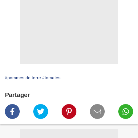
#pommes de terre
#tomates
Partager