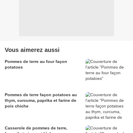
Vous aimerez aussi
Pommes de terre au four façon
potatoes
Pommes de terre façon potatoes au
thym, curcuma, paprika et farine de
pois chiche
Casserole de pommes de terre,