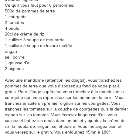
Ce qu'il vous faut pour 6 personnes:
500g de pommes de terre
1 courgette
2 tomates
4 oeufs
20cl de crème de riz
1 cuillère à soupe de moutarde
1 cuillère à soupe de levure maltée
origan
sel, poivre
1 gousse d'ail
2 oignons
Avec une mandoline (attention les doigts!), vous tranchez les
pommes de terre que vous disposez au fond de votre plat à
gratin. Pour l'étage supérieur, vous tranchez à la mandoline la
courgette que vous répartissez sur les pommes de terre. Vous
tranchez ensuite un premier oignon sur les courgettes. Vous
tranchez les tomates sur la couche de courgettes puis le dernier
oignon sur les tomates. Vous écrasez la gousse d'ail, vous
cassez et battez les oeufs dans un bol et y ajoutez la crème de
riz, la moutarde, origan, sel et poivre. Vous mélangez bien et
vous versez sur le gratin. Vous enfournez 45mn à 180°.