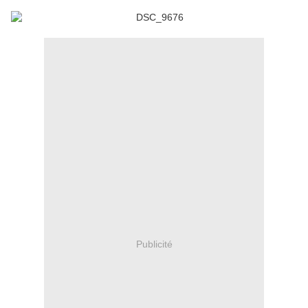
Publicité