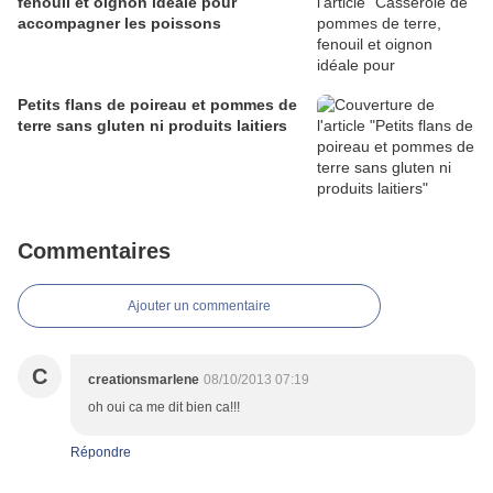
fenouil et oignon idéale pour
accompagner les poissons
Petits flans de poireau et pommes de
terre sans gluten ni produits laitiers
Commentaires
Ajouter un commentaire
C
creationsmarlene
08/10/2013 07:19
oh oui ca me dit bien ca!!!
Répondre