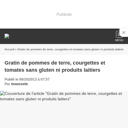
Publicité
MENU
Accueil
» Gratin de pommes de terre, courgettes et tomates sans gluten ni produits laitiers
Gratin de pommes de terre, courgettes et
tomates sans gluten ni produits laitiers
Publié le 08/10/2013 à 07:57
Par
moussetic