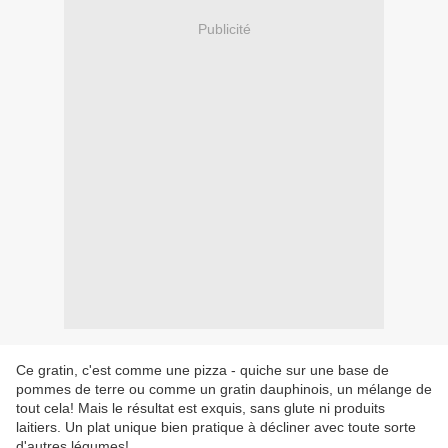
Publicité
Ce gratin, c'est comme une pizza - quiche sur une base de
pommes de terre ou comme un gratin dauphinois, un mélange de
tout cela! Mais le résultat est exquis, sans glute ni produits
laitiers. Un plat unique bien pratique à décliner avec toute sorte
d'autres légumes!