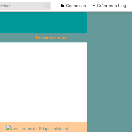
Connexion
+
Créer mon blog
Retrouvez-nous