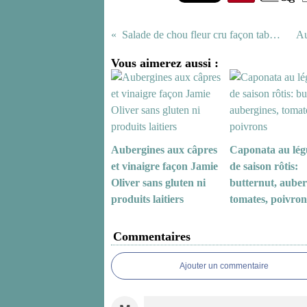
Salade de chou fleur cru façon taboulé
Vous aimerez aussi :
Aubergines aux câpres
Caponata au lé
et vinaigre façon Jamie
de saison rôtis:
Oliver sans gluten ni
butternut, auber
produits laitiers
tomates, poivron
Commentaires
Ajouter un commentaire