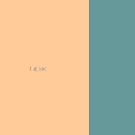
Publicité