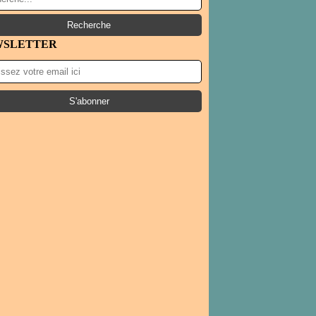
WSLETTER