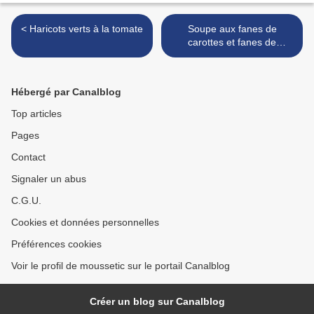
< Haricots verts à la tomate
Soupe aux fanes de
carottes et fanes de
betterave rouge >
Hébergé par Canalblog
Top articles
Pages
Contact
Signaler un abus
C.G.U.
Cookies et données personnelles
Préférences cookies
Voir le profil de moussetic sur le portail Canalblog
Créer un blog sur Canalblog