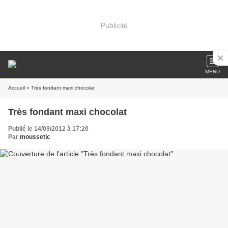
Publicité
MENU
Accueil
» Très fondant maxi chocolat
Très fondant maxi chocolat
Publié le 14/09/2012 à 17:20
Par
moussetic