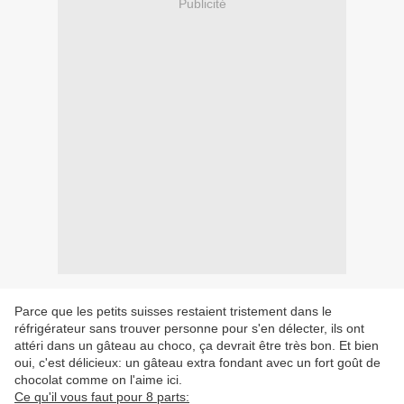
Publicité
Parce que les petits suisses restaient tristement dans le
réfrigérateur sans trouver personne pour s'en délecter, ils ont
attéri dans un gâteau au choco, ça devrait être très bon. Et bien
oui, c'est délicieux: un gâteau extra fondant avec un fort goût de
chocolat comme on l'aime ici.
Ce qu'il vous faut pour 8 parts: