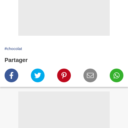
#chocolat
Partager