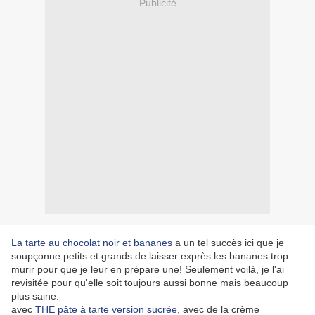
Publicité
La tarte au chocolat noir et bananes
a un tel succès ici que je
soupçonne petits et grands de laisser exprès les bananes trop
murir pour que je leur en prépare une! Seulement voilà, je l'ai
revisitée pour qu'elle soit toujours aussi bonne mais beaucoup
plus saine:
avec
THE pâte à tarte version sucrée
, avec de la crème