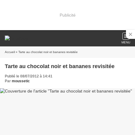
Publicité
MENU
Accueil
» Tarte au chocolat noir et bananes revisitée
Tarte au chocolat noir et bananes revisitée
Publié le 08/07/2012 à 14:41
Par
moussetic