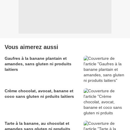
Vous aimerez aussi
Gaufres à la banane plantain et
amandes, sans gluten ni produits
laitiers
Crème chocolat, avocat, banane et
coco sans gluten ni prduits laitiers
Tarte à la banane, au chocolat et
amandes sans gluten ni produits