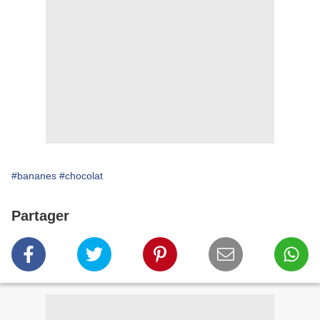
#bananes
#chocolat
Partager