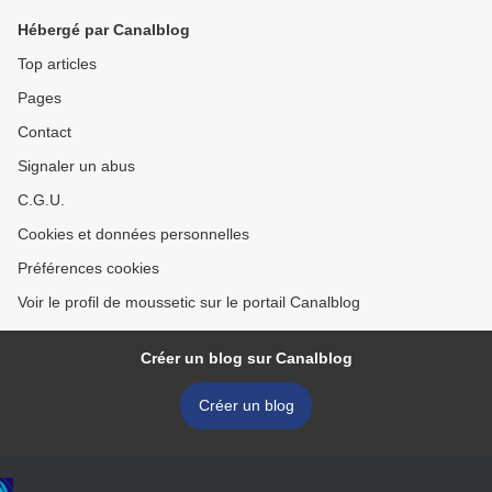
Hébergé par Canalblog
Top articles
Pages
Contact
Signaler un abus
C.G.U.
Cookies et données personnelles
Préférences cookies
Voir le profil de moussetic sur le portail Canalblog
Créer un blog sur Canalblog
Créer un blog