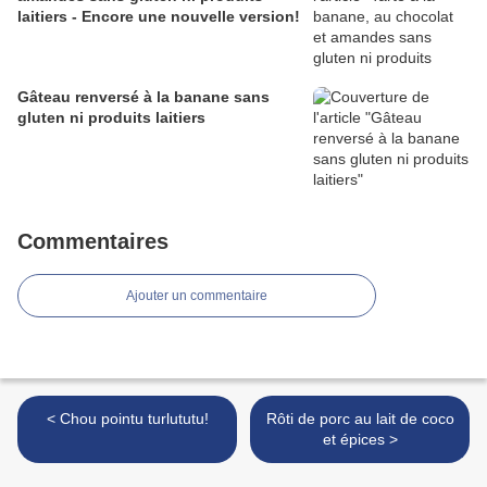
laitiers - Encore une nouvelle version!
Gâteau renversé à la banane sans
gluten ni produits laitiers
Commentaires
Ajouter un commentaire
< Chou pointu turlututu!
Rôti de porc au lait de coco
et épices >